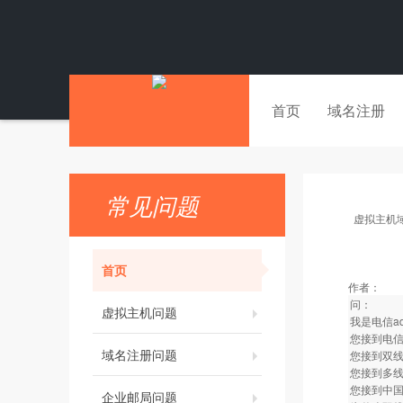
首页
域名注册
常见问题
虚拟主机
首页
作者：
问：
虚拟主机问题
我是电信a
您接到电信机
域名注册问题
您接到双线机
您接到多线机
您接到中国网
企业邮局问题