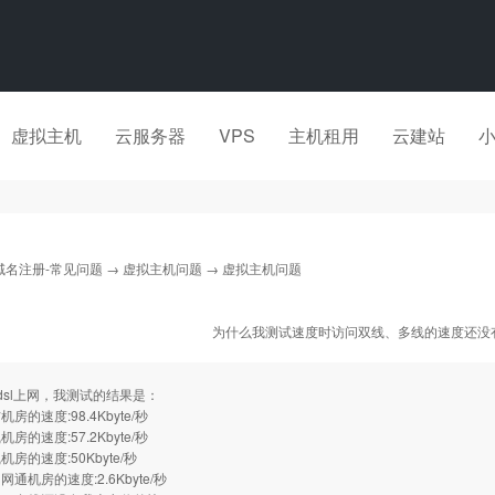
虚拟主机
云服务器
VPS
主机租用
云建站
域名注册-常见问题
→
虚拟主机问题
→ 虚拟主机问题
为什么我测试速度时访问双线、多线的速度还没
dsl上网，我测试的结果是：
房的速度:98.4Kbyte/秒
房的速度:57.2Kbyte/秒
房的速度:50Kbyte/秒
通机房的速度:2.6Kbyte/秒