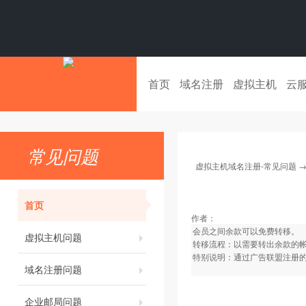
首页
域名注册
虚拟主机
云
常见问题
虚拟主机域名注册-常见问题
首页
作者：
会员之间余款可以免费转移。
虚拟主机问题
转移流程：以需要转出余款的
特别说明：通过广告联盟注册
域名注册问题
企业邮局问题