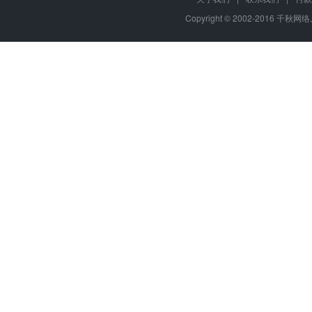
Copyright © 2002-2016 千秋网络,