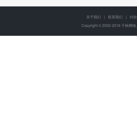
关于我们
|
联系我们
|
付款
Copyright © 2002-2016 千秋网络,