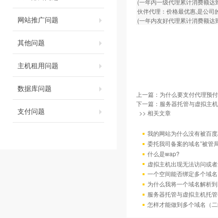
(一年内一级代理累计消费额达到
伙伴代理：价格最优惠,是公司的
网站推广问题
(一年内友好代理累计消费额达到
其他问题
主机租用问题
数据库问题
上一篇：
为什么要支付代理预付
下一篇：
服务器托管与虚拟主机
支付问题
>> 相关文章
我的网站为什么没有被百度/G
委托我司备案的域名”被管
什么是wap?
虚拟主机出现无法访问或者
一个空间能否绑定多个域名
为什么我将一个域名解析到
服务器托管与虚拟主机托管
怎样才能做到多个域名（二