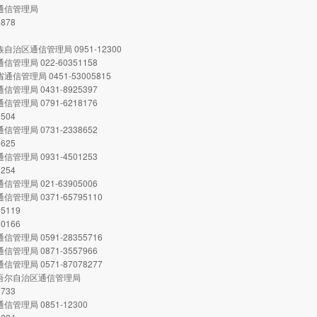
市通信管理局
0878
0
族自治区通信管理局 0951-12300
信管理局 022-60351158
通信管理局 0451-53005815
信管理局 0431-8925397
信管理局 0791-6218176
2504
信管理局 0731-2338652
8625
信管理局 0931-4501253
1254
信管理局 021-63905006
信管理局 0371-65795110
95119
30166
信管理局 0591-28355716
信管理局 0871-3557966
信管理局 0571-87078277
维吾尔自治区通信管理局
8733
信管理局 0851-12300