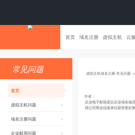
首页
域名注册
虚拟主机
云
常见问题
虚拟主机域名注册-常见问题
首页
作者：
企业电子邮箱是以企业域名做
虚拟主机问题
得公司商业信函来往获得更好
域名注册问题
企业邮局问题