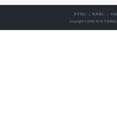
关于我们
|
联系我们
|
付款
Copyright © 2002-2016 千秋网络,